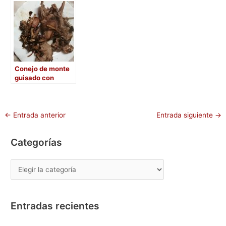
Conejo de monte
guisado con
vermú
←
Entrada anterior
Entrada siguiente
→
Categorías
Entradas recientes