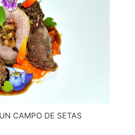
N UN CAMPO DE SETAS