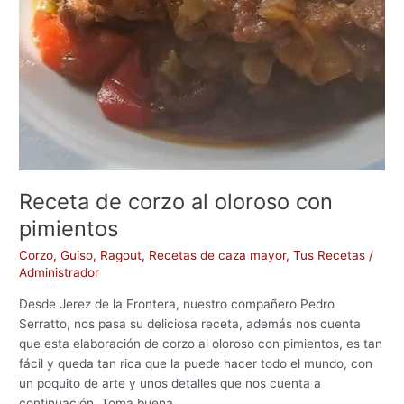
Receta de corzo al oloroso con
pimientos
Corzo
,
Guiso
,
Ragout
,
Recetas de caza mayor
,
Tus Recetas
/
Administrador
Desde Jerez de la Frontera, nuestro compañero Pedro
Serratto, nos pasa su deliciosa receta, además nos cuenta
que esta elaboración de corzo al oloroso con pimientos, es tan
fácil y queda tan rica que la puede hacer todo el mundo, con
un poquito de arte y unos detalles que nos cuenta a
continuación. Toma buena