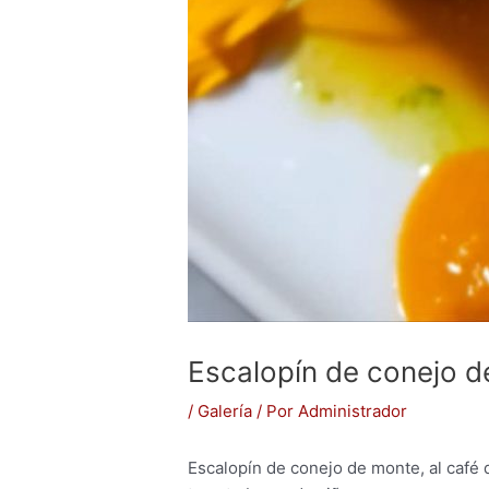
Escalopín de conejo 
/
Galería
/ Por
Administrador
Escalopín de conejo de monte, al café