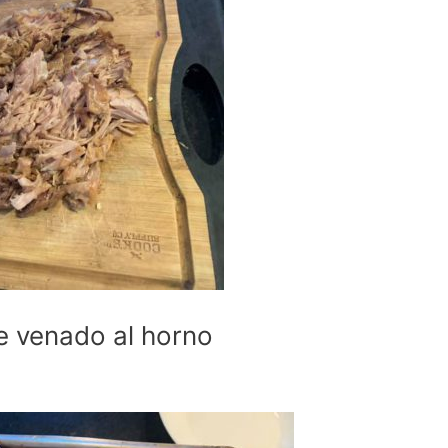
e venado al horno