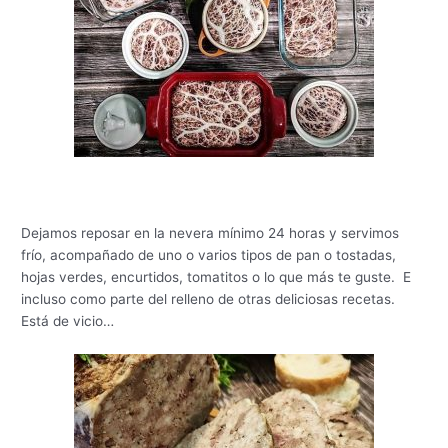
Dejamos reposar en la nevera mínimo 24 horas y servimos
frío, acompañado de uno o varios tipos de pan o tostadas,
hojas verdes, encurtidos, tomatitos o lo que más te guste. E
incluso como parte del relleno de otras deliciosas recetas.
Está de vicio…