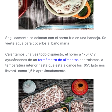
Seguidamente se colocan con el horno frio en una bandeja. Se
vierte agua para cocerlos al baño maría
Calentamos una vez todo dispuesto, el horno a 170º C y
ayudándonos de un
termómetro de alimentos
controlamos la
temperatura interior hasta que esta alcance los 65°. Esto nos
llevará como 1,5 h aproximadamente.