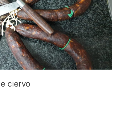
e ciervo