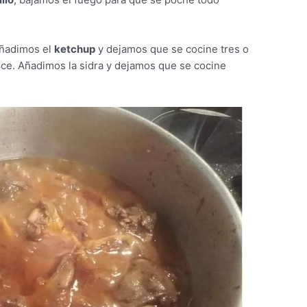
añadimos el
ketchup
y dejamos que se cocine tres o
ice. Añadimos la sidra y dejamos que se cocine