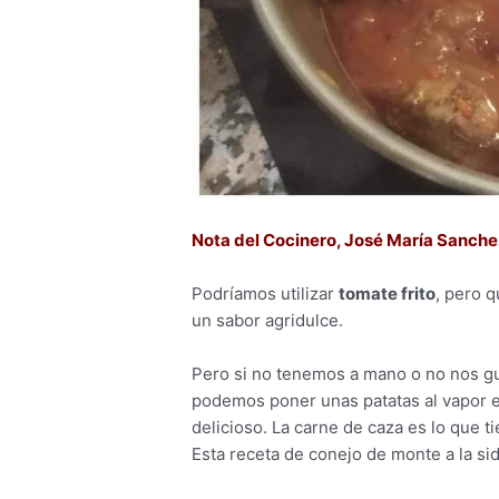
Nota del Cocinero, José María Sanche
Podríamos utilizar
tomate frito
, pero 
un sabor agridulce.
Pero si no tenemos a mano o no nos gu
podemos poner unas patatas al vapor 
delicioso. La carne de caza es lo que t
Esta receta de conejo de monte a la sid