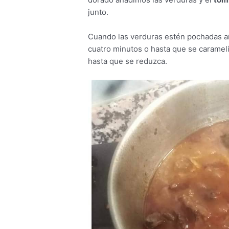
junto.
Cuando las verduras estén pochadas 
cuatro minutos o hasta que se caramel
hasta que se reduzca.