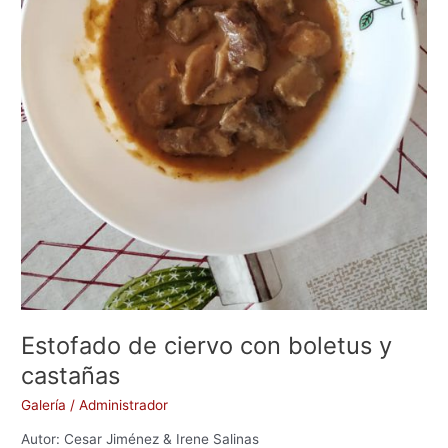
Estofado de ciervo con boletus y
castañas
Galería
/
Administrador
Autor: Cesar Jiménez & Irene Salinas