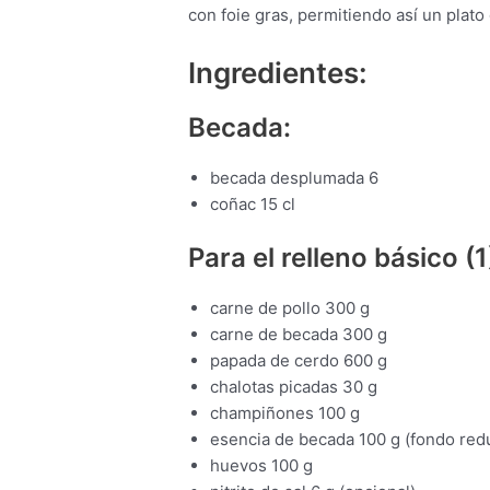
con foie gras, permitiendo así un plato
Ingredientes:
Becada:
becada desplumada 6
coñac 15 cl
Para el relleno básico (1
carne de pollo 300 g
carne de becada 300 g
papada de cerdo 600 g
chalotas picadas 30 g
champiñones 100 g
esencia de becada 100 g (fondo red
huevos 100 g