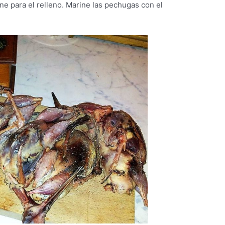
ne para el relleno. Marine las pechugas con el