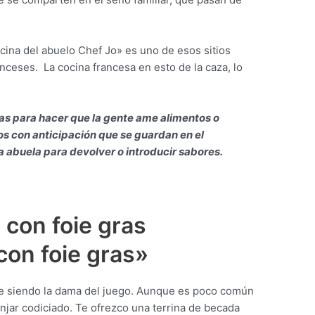
cina del abuelo Chef Jo» es uno de esos sitios
anceses. La cocina francesa en esto de la caza, lo
as para hacer que la gente ame alimentos o
s con anticipación que se guardan en el
 abuela para devolver o introducir sabores.
 con foie gras
con foie gras»
ue siendo la dama del juego. Aunque es poco común
jar codiciado. Te ofrezco una terrina de becada