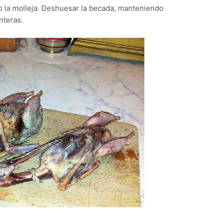
o la molleja. Deshuesar la becada, manteniendo
nteras.