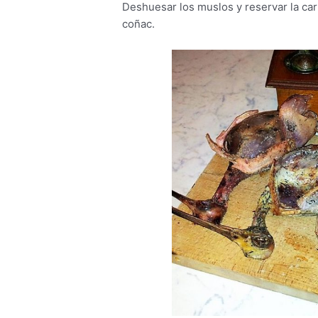
Deshuesar los muslos y reservar la car
coñac.