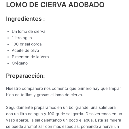
LOMO DE CIERVA ADOBADO
Ingredientes :
Un lomo de cierva
1 litro agua
100 gr sal gorda
Aceite de oliva
Pimentón de la Vera
Orégano
Preparacción:
Nuestro compañero nos comenta que primero hay que limpiar
bien de telillas y grasas el lomo de cierva.
Seguidamente preparamos en un bol grande, una salmuera
con un litro de agua y 100 gr de sal gorda. Disolveremos en un
vaso aparte, la sal calentando un poco el agua. Esta salmuera
se puede aromatizar con más especias, poniendo a hervir un