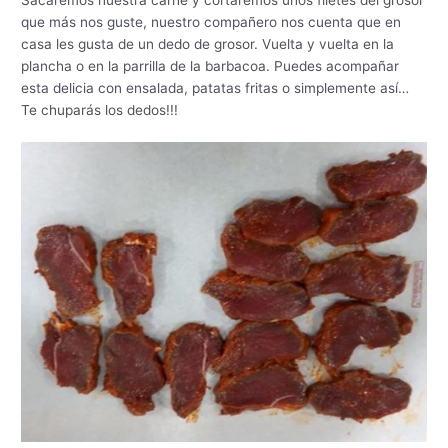
que más nos guste, nuestro compañero nos cuenta que en
casa les gusta de un dedo de grosor. Vuelta y vuelta en la
plancha o en la parrilla de la barbacoa. Puedes acompañar
esta delicia con ensalada, patatas fritas o simplemente así…
Te chuparás los dedos!!!