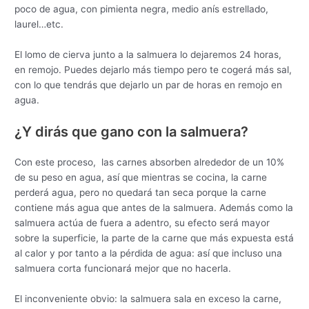
poco de agua, con pimienta negra, medio anís estrellado,
laurel…etc.
El lomo de cierva junto a la salmuera lo dejaremos 24 horas,
en remojo. Puedes dejarlo más tiempo pero te cogerá más sal,
con lo que tendrás que dejarlo un par de horas en remojo en
agua.
¿Y dirás que gano con la salmuera?
Con este proceso, las carnes absorben alrededor de un 10%
de su peso en agua, así que mientras se cocina, la carne
perderá agua, pero no quedará tan seca porque la carne
contiene más agua que antes de la salmuera. Además como la
salmuera actúa de fuera a adentro, su efecto será mayor
sobre la superficie, la parte de la carne que más expuesta está
al calor y por tanto a la pérdida de agua: así que incluso una
salmuera corta funcionará mejor que no hacerla.
El inconveniente obvio:
la salmuera sala en exceso la carne,