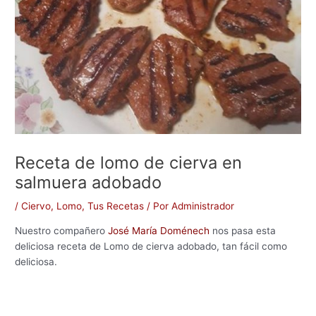
Receta de lomo de cierva en
salmuera adobado
/
Ciervo
,
Lomo
,
Tus Recetas
/ Por
Administrador
Nuestro compañero
José María Doménech
nos pasa esta
deliciosa receta de Lomo de cierva adobado, tan fácil como
deliciosa.