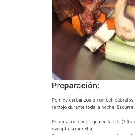
Preparación:
Pon los garbanzos en un bol, cúbrelos c
remojo durante toda la noche. Escúrrel
Poner abundante agua en la olla (2 litr
excepto la morcilla.