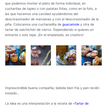
que podemos montar el plato de forma individual, en
cucharitas de tapeo o con patatas fritas, como en la foto, a
las que hacemos una cavidad ayudándonos del
descorazonador de manzanas y con el descorazonador de la
piña. Colocamos una cucharadita de
guacamole
y otra de
tartar de salchichón de ciervo. Dependiendo si quieres un
entrante o solo tape. ¡En el emplatado, se creativo!
Imprescindible buena compañía, bebida bien fría y pan recién
tostado…
La idea es una interpretación a la receta de «
Tartar de