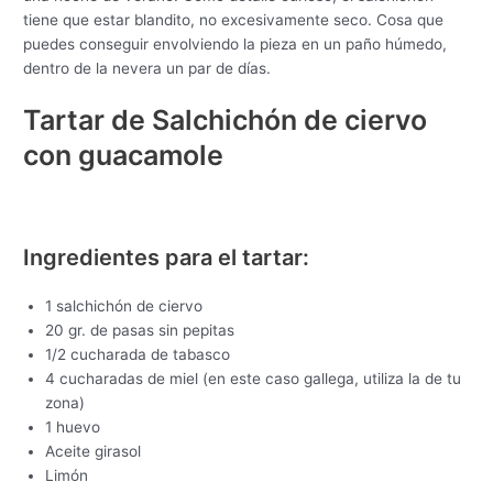
tiene que estar blandito, no excesivamente seco. Cosa que
puedes conseguir envolviendo la pieza en un paño húmedo,
dentro de la nevera un par de días.
Tartar de Salchichón de ciervo
con guacamole
Ingredientes para el tartar:
1 salchichón de ciervo
20 gr. de pasas sin pepitas
1/2 cucharada de tabasco
4 cucharadas de miel (en este caso gallega, utiliza la de tu
zona)
1 huevo
Aceite girasol
Limón