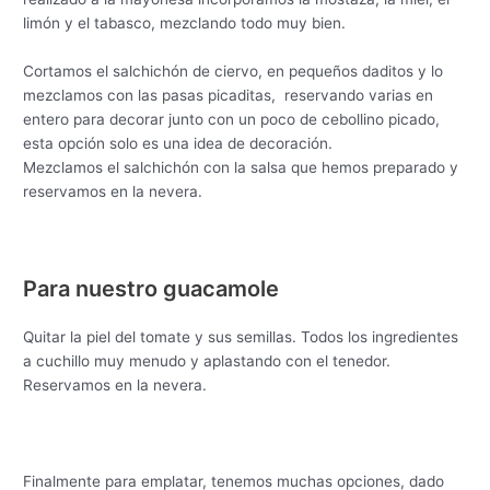
limón y el tabasco, mezclando todo muy bien.
Cortamos el salchichón de ciervo, en pequeños daditos y lo
mezclamos con las pasas picaditas, reservando varias en
entero para decorar junto con un poco de cebollino picado,
esta opción solo es una idea de decoración.
Mezclamos el salchichón con la salsa que hemos preparado y
reservamos en la nevera.
Para nuestro guacamole
Quitar la piel del tomate y sus semillas. Todos los ingredientes
a cuchillo muy menudo y aplastando con el tenedor.
Reservamos en la nevera.
Finalmente para emplatar, tenemos muchas opciones, dado