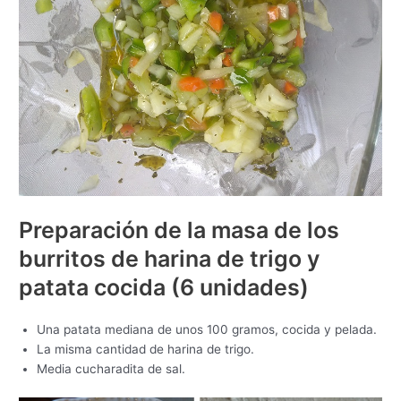
Preparación de la masa de los
burritos de harina de trigo y
patata cocida (6 unidades)
Una patata mediana de unos 100 gramos, cocida y pelada.
La misma cantidad de harina de trigo.
Media cucharadita de sal.