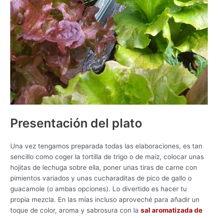
Presentación del plato
Una vez tengamos preparada todas las elaboraciones, es tan
sencillo como coger la tortilla de trigo o de maíz, colocar unas
hojitas de lechuga sobre ella, poner unas tiras de carne con
pimientos variados y unas cucharaditas de pico de gallo o
guacamole (o ambas opciones). Lo divertido es hacer tu
propia mezcla. En las mías incluso aproveché para añadir un
toque de color, aroma y sabrosura con la
sal aromatizada de