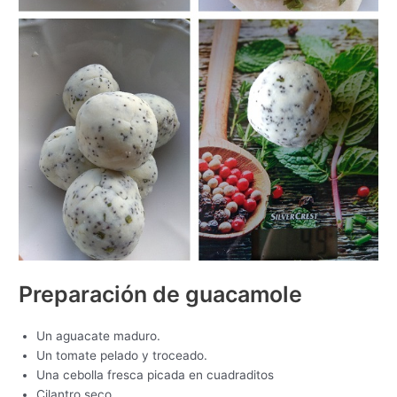
Preparación de guacamole
Un aguacate maduro.
Un tomate pelado y troceado.
Una cebolla fresca picada en cuadraditos
Cilantro seco.