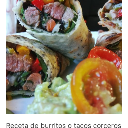
Receta de burritos o tacos corceros