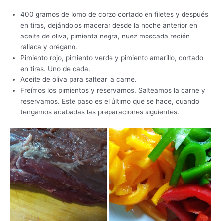
400 gramos de lomo de corzo cortado en filetes y después
en tiras, dejándolos macerar desde la noche anterior en
aceite de oliva, pimienta negra, nuez moscada recién
rallada y orégano.
Pimiento rojo, pimiento verde y pimiento amarillo, cortado
en tiras. Uno de cada.
Aceite de oliva para saltear la carne.
Freímos los pimientos y reservamos. Salteamos la carne y
reservamos. Este paso es el último que se hace, cuando
tengamos acabadas las preparaciones siguientes.