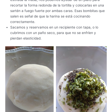
recortar la forma redonda de la tortilla y colocarlas en una
sartén a fuego fuerte por ambas caras. Esas bombitas que
salen es señal de que la harina se está cocinando
correctamente.
Sacamos y reservamos en un recipiente con tapa, o lo
cubrimos con un paño seco, para que no se enfríen y
pierdan elasticidad.