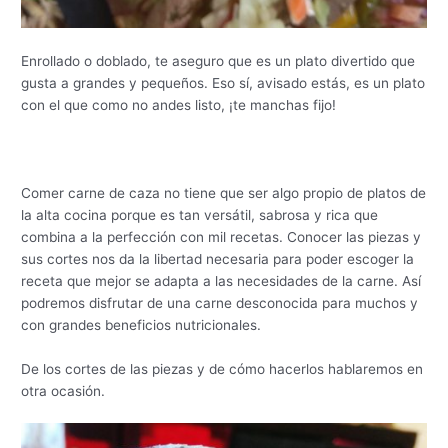
Enrollado o doblado, te aseguro que es un plato divertido que
gusta a grandes y pequeños. Eso sí, avisado estás, es un plato
con el que como no andes listo, ¡te manchas fijo!
Comer carne de caza no tiene que ser algo propio de platos de
la alta cocina porque es tan versátil, sabrosa y rica que
combina a la perfección con mil recetas. Conocer las piezas y
sus cortes nos da la libertad necesaria para poder escoger la
receta que mejor se adapta a las necesidades de la carne. Así
podremos disfrutar de una carne desconocida para muchos y
con grandes beneficios nutricionales.
De los cortes de las piezas y de cómo hacerlos hablaremos en
otra ocasión.