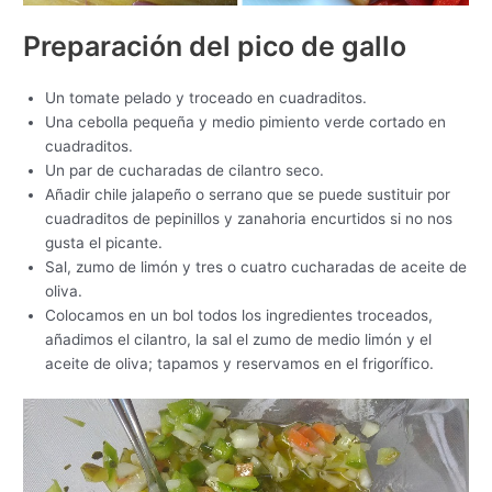
Preparación del pico de gallo
Un tomate pelado y troceado en cuadraditos.
Una cebolla pequeña y medio pimiento verde cortado en
cuadraditos.
Un par de cucharadas de cilantro seco.
Añadir chile jalapeño o serrano que se puede sustituir por
cuadraditos de pepinillos y zanahoria encurtidos si no nos
gusta el picante.
Sal, zumo de limón y tres o cuatro cucharadas de aceite de
oliva.
Colocamos en un bol todos los ingredientes troceados,
añadimos el cilantro, la sal el zumo de medio limón y el
aceite de oliva; tapamos y reservamos en el frigorífico.