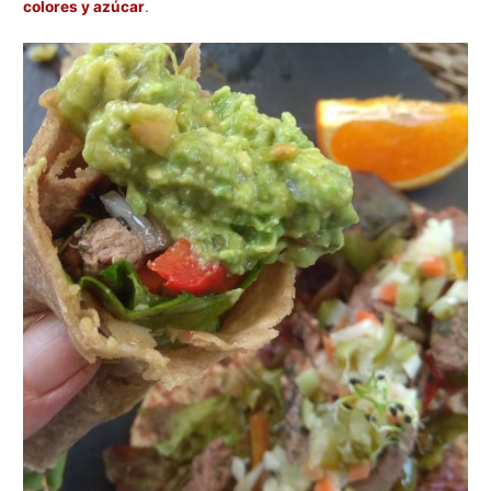
colores y azúcar
.