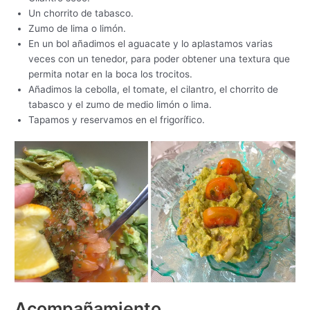
Un chorrito de tabasco.
Zumo de lima o limón.
En un bol añadimos el aguacate y lo aplastamos varias
veces con un tenedor, para poder obtener una textura que
permita notar en la boca los trocitos.
Añadimos la cebolla, el tomate, el cilantro, el chorrito de
tabasco y el zumo de medio limón o lima.
Tapamos y reservamos en el frigorífico.
Acompañamiento