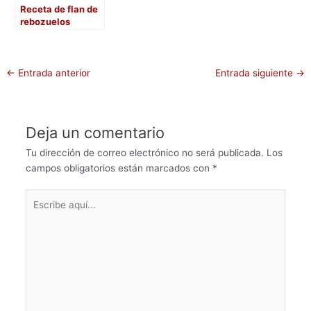
Receta de flan de
rebozuelos
Cantharellus
cibarius
←
Entrada anterior
Entrada siguiente
→
Deja un comentario
Tu dirección de correo electrónico no será publicada.
Los
campos obligatorios están marcados con
*
Escribe
aquí...