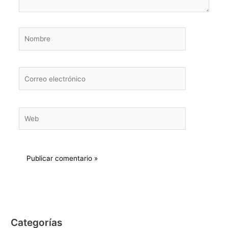
Nombre
Correo
electrónico
Web
Categorías