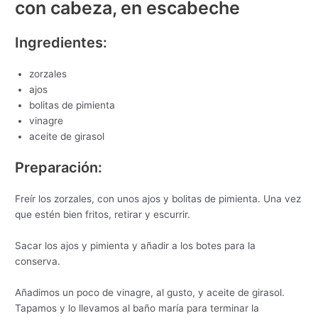
con cabeza, en escabeche
Ingredientes:
zorzales
ajos
bolitas de pimienta
vinagre
aceite de girasol
Preparación:
Freír los zorzales, con unos ajos y bolitas de pimienta. Una vez
que estén bien fritos, retirar y escurrir.
Sacar los ajos y pimienta y añadir a los botes para la
conserva.
Añadimos un poco de vinagre, al gusto, y aceite de girasol.
Tapamos y lo llevamos al baño maría para terminar la