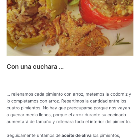
Con una cuchara …
… rellenamos cada pimiento con arroz, metemos la codorniz y
lo completamos con arroz. Repartimos la cantidad entre los
cuatro pimientos. No hay que preocuparse porque nos vayan
a quedar medio llenos, porque el arroz durante su cocinado
aumentará de tamaño y rellenara todo el interior del pimiento.
Seguidamente untamos de
aceite de oliva
los pimientos,