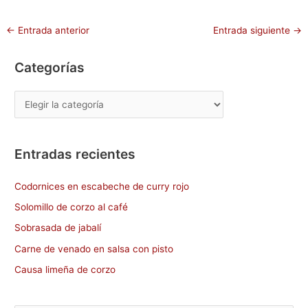
←
Entrada anterior
Entrada siguiente
→
Categorías
Entradas recientes
Codornices en escabeche de curry rojo
Solomillo de corzo al café
Sobrasada de jabalí
Carne de venado en salsa con pisto
Causa limeña de corzo