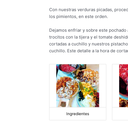
Con nuestras verduras picadas, procedem
los pimientos, en este orden.
Dejamos enfriar y sobre este pochado
trocitos con la tijera y el tomate desh
cortadas a cuchillo y nuestros pistacho
cuchillo. Este detalle a la hora de cor
Ingredientes