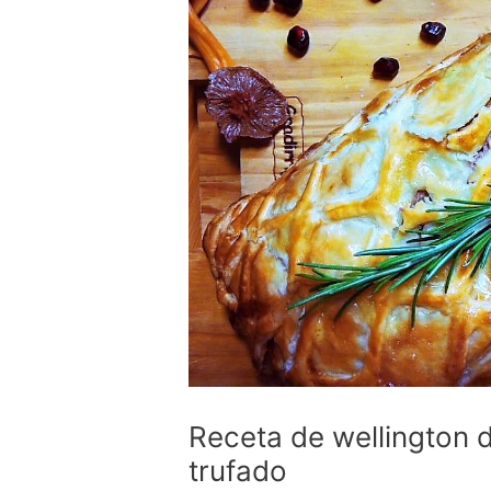
Receta de wellington d
trufado