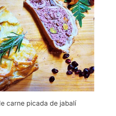
e carne picada de jabalí